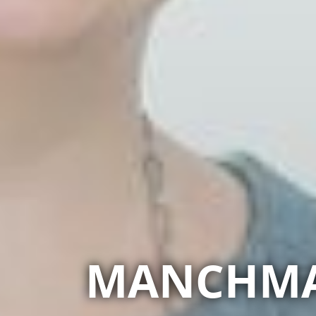
MANCHMAL