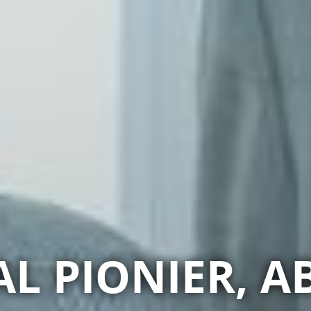
 PIONIER, A