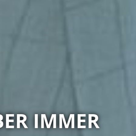
BER IMMER